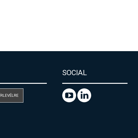
SOCIAL
ÍRLEVÉLRE