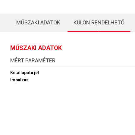
MŰSZAKI ADATOK
KÜLÖN RENDELHETŐ
MŰSZAKI ADATOK
MÉRT PARAMÉTER
Kétállapotú jel
Impulzus