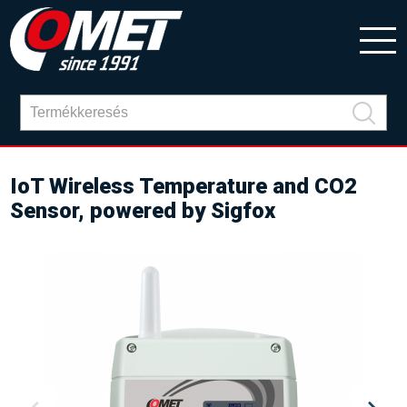
IoT Wireless Temperature and CO2
Sensor, powered by Sigfox