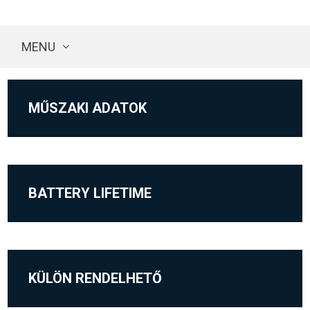
MENU
MŰSZAKI ADATOK
BATTERY LIFETIME
KÜLÖN RENDELHETŐ