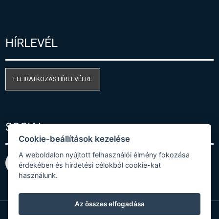
HÍRLEVÉL
FELIRATKOZÁS HÍRLEVÉLRE
SOCIAL
Cookie-beállítások kezelése
A weboldalon nyújtott felhasználói élmény fokozása
érdekében és hirdetési célokból cookie-kat
használunk.
Az összes elfogadása