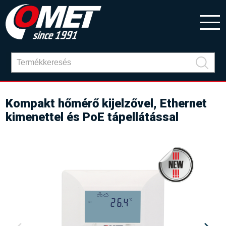
Kompakt hőmérő kijelzővel, Ethernet
kimenettel és PoE tápellátással