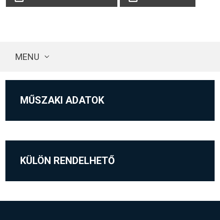
MENU
MŰSZAKI ADATOK
KÜLÖN RENDELHETŐ