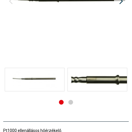
Pt1000 ellenállásos hőérzékelő.