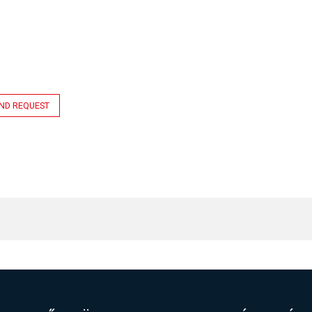
ND REQUEST