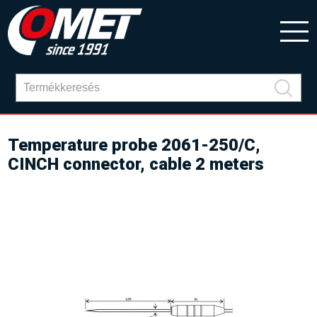
Temperature probe 2061-250/C,
CINCH connector, cable 2 meters