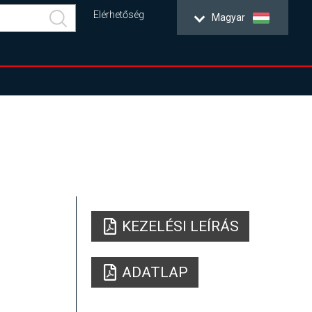
Elérhetőség
Magyar
KEZELÉSI LEÍRÁS
ADATLAP