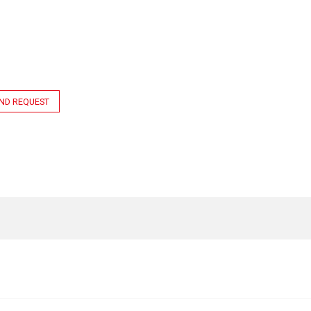
ND REQUEST