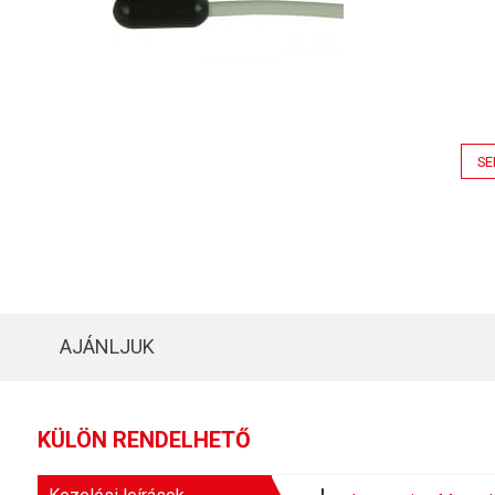
SE
AJÁNLJUK
KÜLÖN RENDELHETŐ