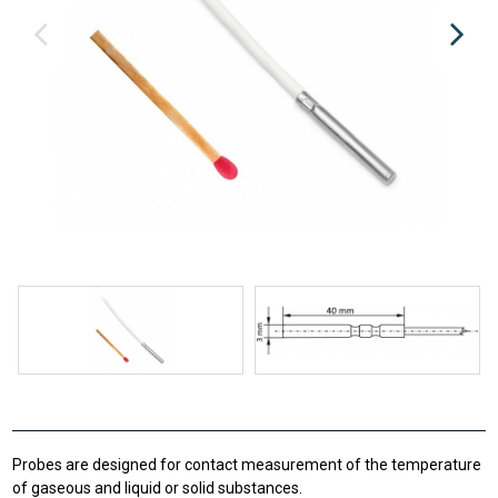
Probes are designed for contact measurement of the temperature
of gaseous and liquid or solid substances.