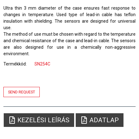
Ultra thin 3 mm diameter of the case ensures fast response to
changes in temperature. Used type of lead-in cable has teflon
insulation with shielding. The sensors are designed for universal
use.
The method of use must be chosen with regard to the temperature
and chemical resistance of the case and lead-in cable. The sensors
are also designed for use in a chemically non-aggressive
environment.
Termékkód
SN254C
SEND REQUEST
KEZELÉSI LEÍRÁS
ADATLAP