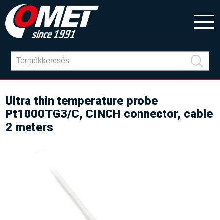
Ultra thin temperature probe
Pt1000TG3/C, CINCH connector, cable
2 meters