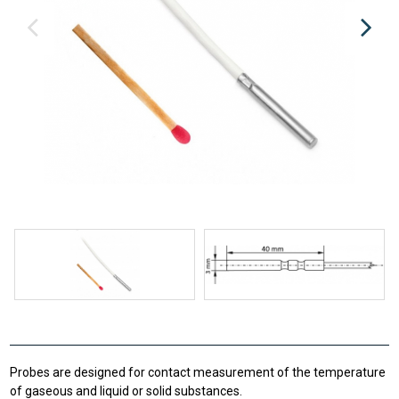
Probes are designed for contact measurement of the temperature
of gaseous and liquid or solid substances.