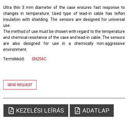
Ultra thin 3 mm diameter of the case ensures fast response to
changes in temperature. Used type of lead-in cable has teflon
insulation with shielding. The sensors are designed for universal
use.
The method of use must be chosen with regard to the temperature
and chemical resistance of the case and lead-in cable. The sensors
are also designed for use in a chemically non-aggressive
environment.
Termékkód
SN256C
SEND REQUEST
KEZELÉSI LEÍRÁS
ADATLAP