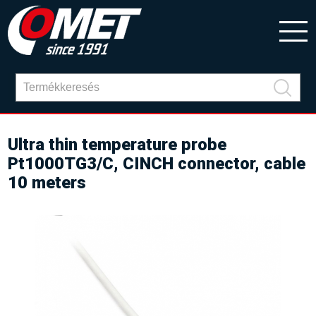
Ultra thin temperature probe
Pt1000TG3/C, CINCH connector, cable
10 meters