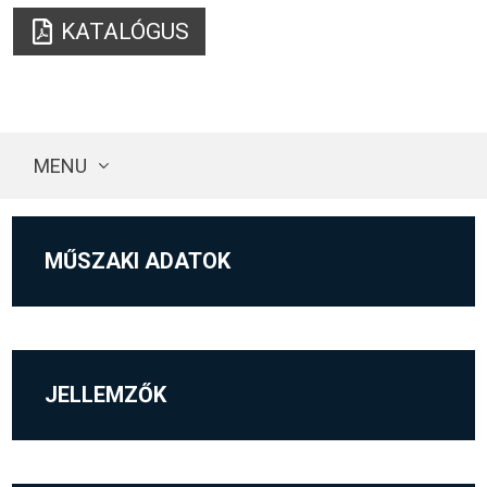
KATALÓGUS
MENU
MŰSZAKI ADATOK
JELLEMZŐK