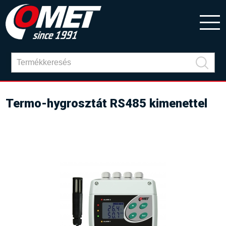
Termo-hygrosztát RS485 kimenettel