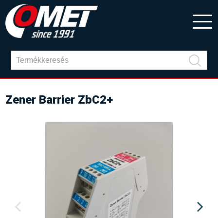
Zener Barrier ZbC2+