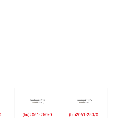
0
(hu)2061-250/0
(hu)2061-250/0