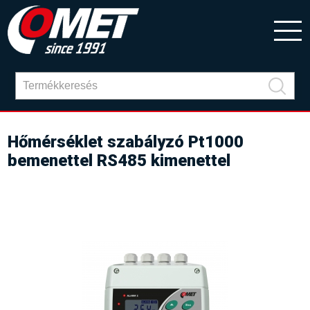
Hőmérséklet szabályzó Pt1000
bemenettel RS485 kimenettel