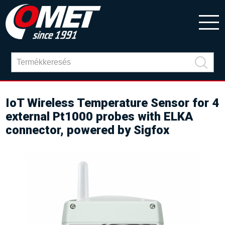
IoT Wireless Temperature Sensor for 4
external Pt1000 probes with ELKA
connector, powered by Sigfox