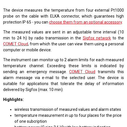
The device measures the temperature from four external Pt1000
probe on the cable with ELKA connector, which guarantees high
protection IP 65 - you can
choose them from an optional accessory
.
The measured values are sent in an adjustable time interval (10
min to 24 h) by radio transmission in the
Sigfox network
to the
COMET Cloud
, from which the user can view them using a personal
computer or mobile device.
The instrument can monitor up to 2 alarm limits for each measured
temperature channel. Exceeding these limits is indicated by
sending an emergency message.
COMET Cloud
transmits this
alarm message via e-mail to the selected user. The device is
suitable for applications that tolerate the delay of information
delivered by Sigfox (max. 10 min).
Highlights:
wireless transmission of measured values and alarm states
temperature measurement in up to four places for the price
of one subcription