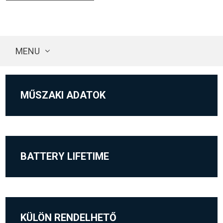
MENU
MŰSZAKI ADATOK
BATTERY LIFETIME
KÜLÖN RENDELHETŐ