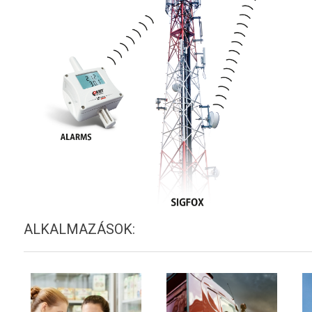
ALKALMAZÁSOK: