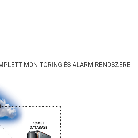
OMPLETT MONITORING ÉS ALARM RENDSZERE