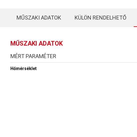
MŰSZAKI ADATOK
KÜLÖN RENDELHETŐ
MŰSZAKI ADATOK
MÉRT PARAMÉTER
Hőmérséklet