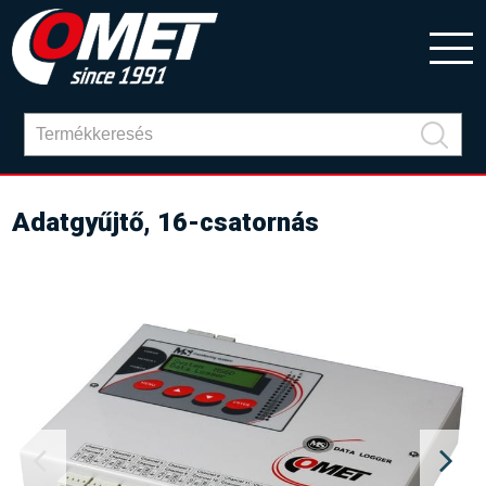
Adatgyűjtő, 16-csatornás