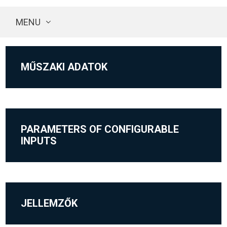
MENU
MŰSZAKI ADATOK
PARAMETERS OF CONFIGURABLE
INPUTS
JELLEMZŐK