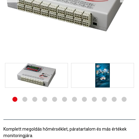
Komplett megoldás hőmérséklet, páratartalom és más értékek
monitoringjára.